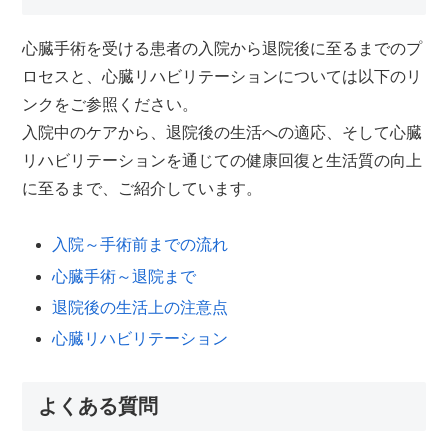
心臓手術を受ける患者の入院から退院後に至るまでのプ
ロセスと、心臓リハビリテーションについては以下のリ
ンクをご参照ください。
入院中のケアから、退院後の生活への適応、そして心臓
リハビリテーションを通じての健康回復と生活質の向上
に至るまで、ご紹介しています。
入院～手術前までの流れ
心臓手術～退院まで
退院後の生活上の注意点
心臓リハビリテーション
よくある質問