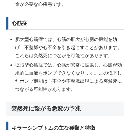
命が必要な心疾患です。
心筋症
肥大型心筋症では、心筋の肥大が心臓の機能を妨
げ、不整脈や心不全を引き起こすことがあります。
これらは突然死につながる可能性があります。
拡張型心筋症では、心筋が異常に拡張し、心臓が効
果的に血液をポンプできなくなります。この低下し
たポンプ機能は心不全や不整脈出現による突然死に
つながる可能性があります。
突然死に繋がる急変の予兆
キラーシンプトムの主な種類と特徴