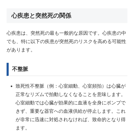
心疾患と突然死の関係
心疾患は、突然死の最も一般的な原因です。心疾患の中
でも、特に以下の疾患が突然死のリスクを高める可能性
があります。
不整脈
致死性不整脈（例：心室細動、心室頻拍）は心臓が
正常なリズムで拍動しなくなることを意味します。
心室細動では心臓が効果的に血液を全身にポンプで
きず、重要な器官への血液供給が停止します。これ
が非常に迅速に対処されなければ、致命的となり得
ます。