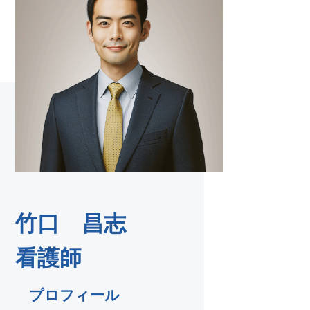
竹口 昌志
看護師
プロフィール