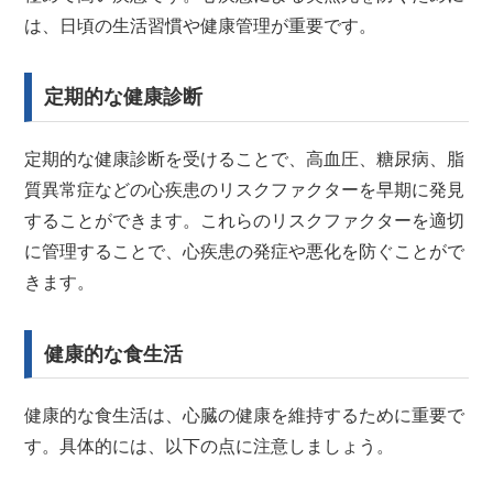
は、日頃の生活習慣や健康管理が重要です。
定期的な健康診断
定期的な健康診断を受けることで、高血圧、糖尿病、脂
質異常症などの心疾患のリスクファクターを早期に発見
することができます。これらのリスクファクターを適切
に管理することで、心疾患の発症や悪化を防ぐことがで
きます。
健康的な食生活
健康的な食生活は、心臓の健康を維持するために重要で
す。具体的には、以下の点に注意しましょう。