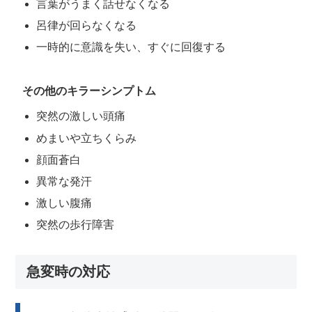
言葉がうまく話せなくなる
呂律が回らなくなる
一時的に意識を失い、すぐに回復する
その他のキラーシンプトム
突然の激しい頭痛
めまいや立ちくらみ
顔面蒼白
異常な発汗
激しい腹痛
突然の歩行障害
急変時の対応