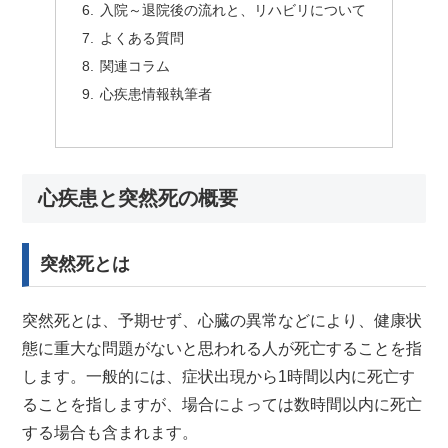
入院～退院後の流れと、リハビリについて
よくある質問
関連コラム
心疾患情報執筆者
心疾患と突然死の概要
突然死とは
突然死とは、予期せず、心臓の異常などにより、健康状
態に重大な問題がないと思われる人が死亡することを指
します。一般的には、症状出現から1時間以内に死亡す
ることを指しますが、場合によっては数時間以内に死亡
する場合も含まれます。