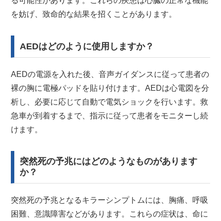
る可能性があります。これらの疾患は心臓の正常な機能
を妨げ、致命的な結果を招くことがあります。
AEDはどのように使用しますか？
AEDの電源を入れた後、音声ガイダンスに従って患者の
裸の胸に電極パッドを貼り付けます。AEDは心電図を分
析し、必要に応じて自動で電気ショックを行います。救
急車が到着するまで、指示に従って患者をモニターし続
けます。
突然死の予兆にはどのようなものがあります
か？
突然死の予兆となるキラーシンプトムには、胸痛、呼吸
困難、意識障害などがあります。これらの症状は、命に