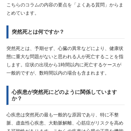
こちらのコラムの内容の要点を「よくある質問」からま
とめています。
突然死とは何ですか？
突然死とは、予期せず、心臓の異常などにより、健康状
態に重大な問題がないと思われる人が死亡することを指
します。症状の出現から1時間以内に死亡するケースが
一般的ですが、数時間以内の場合も含まれます。
心疾患が突然死にどのように関係しています
か？
心疾患は突然死の最も一般的な原因であり、特に不整
脈、虚血性心疾患、大動脈解離、心筋症がリスクを高め