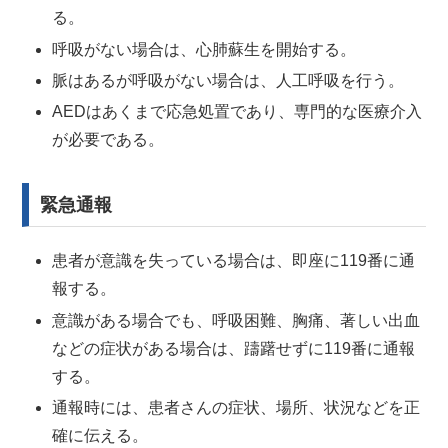
る。
呼吸がない場合は、心肺蘇生を開始する。
脈はあるが呼吸がない場合は、人工呼吸を行う。
AEDはあくまで応急処置であり、専門的な医療介入
が必要である。
緊急通報
患者が意識を失っている場合は、即座に119番に通
報する。
意識がある場合でも、呼吸困難、胸痛、著しい出血
などの症状がある場合は、躊躇せずに119番に通報
する。
通報時には、患者さんの症状、場所、状況などを正
確に伝える。