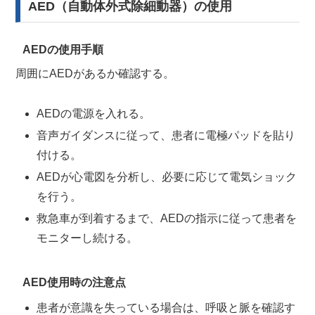
AED（自動体外式除細動器）の使用
AEDの使用手順
周囲にAEDがあるか確認する。
AEDの電源を入れる。
音声ガイダンスに従って、患者に電極パッドを貼り
付ける。
AEDが心電図を分析し、必要に応じて電気ショック
を行う。
救急車が到着するまで、AEDの指示に従って患者を
モニターし続ける。
AED使用時の注意点
患者が意識を失っている場合は、呼吸と脈を確認す