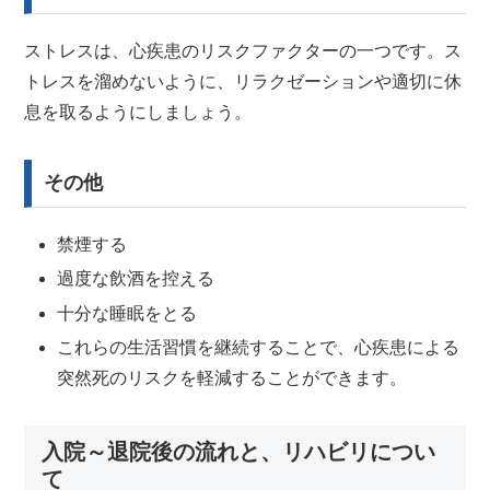
ストレスは、心疾患のリスクファクターの一つです。ス
トレスを溜めないように、リラクゼーションや適切に休
息を取るようにしましょう。
その他
禁煙する
過度な飲酒を控える
十分な睡眠をとる
これらの生活習慣を継続することで、心疾患による
突然死のリスクを軽減することができます。
入院～退院後の流れと、リハビリについ
て