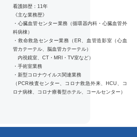
看護師歴：11年
《主な業務歴》
・心臓血管センター業務（循環器内科・心臓血管外
科病棟）
・救命救急センター業務（ER、血管造影室（心血
管カテーテル、脳血管カテーテル）
内視鏡室、CT・MRI・TV室など）
・手術室業務
・新型コロナウイルス関連業務
（PCR検査センター、コロナ救急外来、HCU、コ
ロナ病棟、コロナ療養型ホテル、コールセンター）