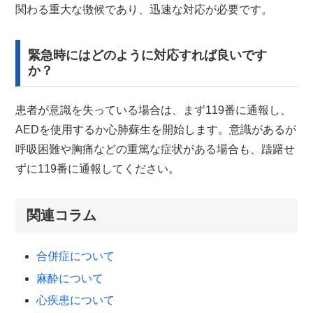
関わる重大な徴候であり、迅速な対応が必要です。
緊急時にはどのように対応すれば良いです
か？
患者が意識を失っている場合は、まず119番に通報し、
AEDを使用するか心肺蘇生を開始します。意識があるが
呼吸困難や胸痛などの重篤な症状がある場合も、躊躇せ
ずに119番に通報してください。
関連コラム
合併症について
麻酔について
心疾患について