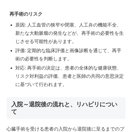
再手術のリスク
原因: 人工血管の狭窄や閉塞、人工弁の機能不全、
新たな大動脈瘤の発生などが、再手術の必要性を生
じさせる可能性があります。
評価: 定期的な臨床評価と画像診断を通じて、再手
術の必要性を判断します。
対応: 再手術の決定は、患者の全体的な健康状態、
リスク対利益の評価、患者と医師の共同の意思決定
に基づいて行われます。
入院～退院後の流れと、リハビリについ
て
心臓手術を受ける患者の入院から退院後に至るまでのプ