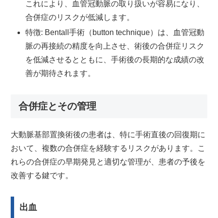
これにより、血管冠動脈の取り扱いが容易になり、
合併症のリスクが低減します。
特徴: Bentall手術（button technique）は、血管冠動
脈の再接続の精度を向上させ、術後の合併症リスク
を低減させるとともに、手術後の長期的な成績の改
善が期待されます。
合併症とその管理
大動脈基部置換術後の患者は、特に手術直後の回復期に
おいて、複数の合併症を経験するリスクがあります。こ
れらの合併症の早期発見と適切な管理が、患者の予後を
改善する鍵です。
出血