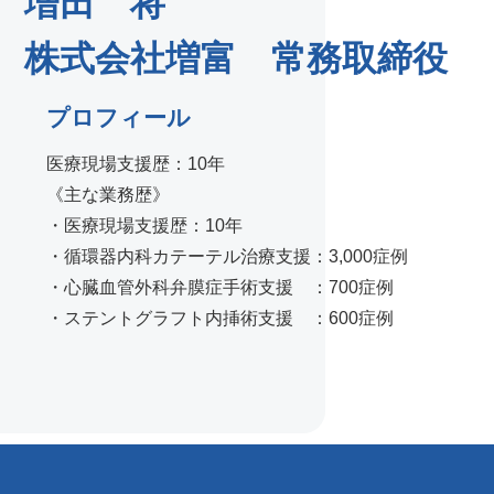
増田 将
株式会社増富 常務取締役
プロフィール
医療現場支援歴：10年
《主な業務歴》
・医療現場支援歴：10年
・循環器内科カテーテル治療支援：3,000症例
・心臓血管外科弁膜症手術支援 ：700症例
・ステントグラフト内挿術支援 ：600症例