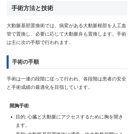
手術方法と技術
大動脈基部置換術では、病変がある大動脈根部を人工血
管で置換し、必要に応じて大動脈弁も置換します。手術
は主に次の手順で行われます。
手術の手順
手術は一連の段階に従って行われ、各段階は患者の安全
と手術成績の最適化を目指しています。
開胸手術
目的: 心臓と大動脈にアクセスするために胸を開き
ます。