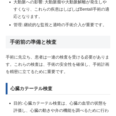
大動脈への影響: 大動脈瘤や大動脈解離が発生しや
すくなり、これらの疾患はしばしばBentall手術の適
応となります。
管理: 継続的な監視と適時の手術介入が重要です。
手術前の準備と検査
手術に先立ち、患者は一連の検査を受ける必要がありま
す。これらの検査は、手術の安全性を確保し、手術計画
を精密に立てるために重要です。
心臓カテーテル検査
目的: 心臓カテーテル検査は、心臓の血管の状態を
評価し、心臓の動きや弁の機能を調べるために行わ