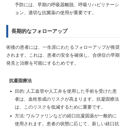
予防には、早期の呼吸器離脱、呼吸リハビリテーシ
ョン、適切な抗菌薬の使用が重要です。
長期的なフォローアップ
術後の患者には、一生涯にわたるフォローアップが推奨
されます。これは、患者の安全を確保し、合併症の早期
発見と治療を可能にするためです。
抗凝固療法
目的: 人工血管や人工弁を使用した手術を受けた患
者は、血栓形成のリスクが高まります。抗凝固療法
は、このリスクを低減するために重要です。
方法: ワルファリンなどの経口抗凝固薬が一般的に
使用されます。患者の状態に応じて、新しい経口抗