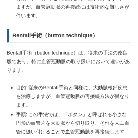
ますが、血管冠動脈の再接続には技術的な難しさが
伴います。
Bentall手術（button technique）
Bentall手術（button technique）は、従来の手法の改良
版であり、特に血管冠動脈の取り扱いにおいて違いがあ
ります。
目的: 従来のBentall手術と同様に、大動脈根部疾患
を治療しますが、血管冠動脈の再接続方法が異なり
ます。
手順: この手法では、「ボタン」と呼ばれる小さな
円形の血管片を大動脈から切り取り、それを人工血
管に縫い付けることで血管冠動脈を再接続します。