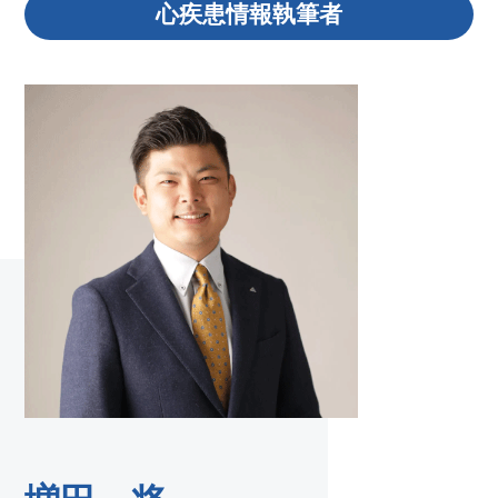
心疾患情報執筆者