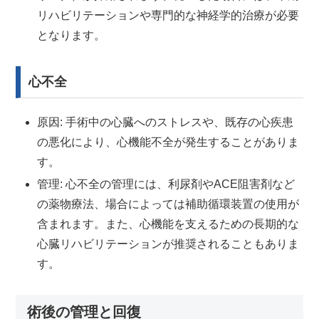
リハビリテーションや専門的な神経学的治療が必要
となります。
心不全
原因: 手術中の心臓へのストレスや、既存の心疾患
の悪化により、心機能不全が発生することがありま
す。
管理: 心不全の管理には、利尿剤やACE阻害剤など
の薬物療法、場合によっては補助循環装置の使用が
含まれます。また、心機能を支えるための長期的な
心臓リハビリテーションが推奨されることもありま
す。
術後の管理と回復