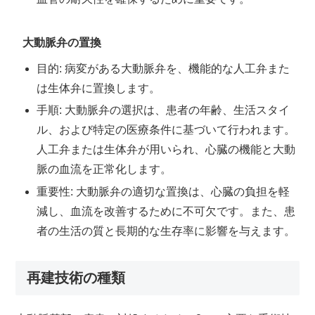
大動脈弁の置換
目的: 病変がある大動脈弁を、機能的な人工弁また
は生体弁に置換します。
手順: 大動脈弁の選択は、患者の年齢、生活スタイ
ル、および特定の医療条件に基づいて行われます。
人工弁または生体弁が用いられ、心臓の機能と大動
脈の血流を正常化します。
重要性: 大動脈弁の適切な置換は、心臓の負担を軽
減し、血流を改善するために不可欠です。また、患
者の生活の質と長期的な生存率に影響を与えます。
再建技術の種類