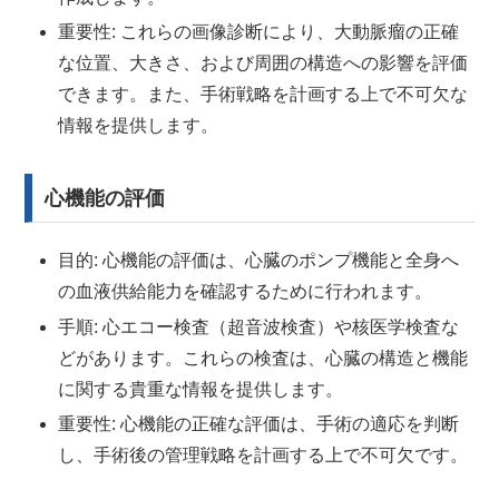
重要性: これらの画像診断により、大動脈瘤の正確
な位置、大きさ、および周囲の構造への影響を評価
できます。また、手術戦略を計画する上で不可欠な
情報を提供します。
心機能の評価
目的: 心機能の評価は、心臓のポンプ機能と全身へ
の血液供給能力を確認するために行われます。
手順: 心エコー検査（超音波検査）や核医学検査な
どがあります。これらの検査は、心臓の構造と機能
に関する貴重な情報を提供します。
重要性: 心機能の正確な評価は、手術の適応を判断
し、手術後の管理戦略を計画する上で不可欠です。