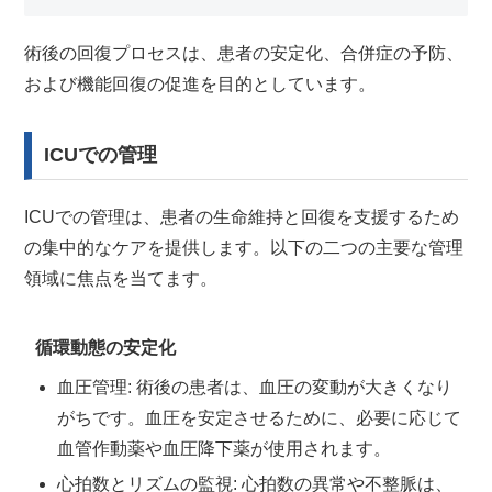
術後の回復プロセスは、患者の安定化、合併症の予防、
および機能回復の促進を目的としています。
ICUでの管理
ICUでの管理は、患者の生命維持と回復を支援するため
の集中的なケアを提供します。以下の二つの主要な管理
領域に焦点を当てます。
循環動態の安定化
血圧管理: 術後の患者は、血圧の変動が大きくなり
がちです。血圧を安定させるために、必要に応じて
血管作動薬や血圧降下薬が使用されます。
心拍数とリズムの監視: 心拍数の異常や不整脈は、