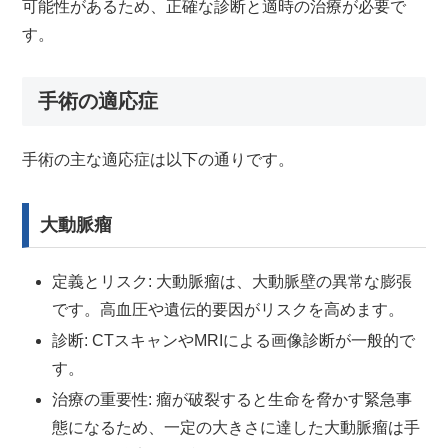
可能性があるため、正確な診断と適時の治療が必要で
す。
手術の適応症
手術の主な適応症は以下の通りです。
大動脈瘤
定義とリスク: 大動脈瘤は、大動脈壁の異常な膨張
です。高血圧や遺伝的要因がリスクを高めます。
診断: CTスキャンやMRIによる画像診断が一般的で
す。
治療の重要性: 瘤が破裂すると生命を脅かす緊急事
態になるため、一定の大きさに達した大動脈瘤は手