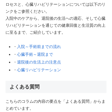
ロセスと、心臓リハビリテーションについては以下のリ
ンクをご参照ください。
入院中のケアから、退院後の生活への適応、そして心臓
リハビリテーションを通じての健康回復と生活質の向上
に至るまで、ご紹介しています。
・
入院～手術前までの流れ
・
心臓手術～退院まで
・
退院後の生活上の注意点
・
心臓リハビリテーション
よくある質問
こちらのコラムの内容の要点を「よくある質問」からま
とめています。