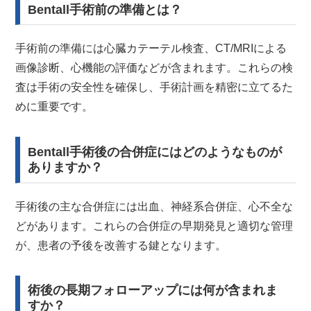
Bentall手術前の準備とは？
手術前の準備には心臓カテーテル検査、CT/MRIによる
画像診断、心機能の評価などが含まれます。これらの検
査は手術の安全性を確保し、手術計画を精密に立てるた
めに重要です。
Bentall手術後の合併症にはどのようなものが
ありますか？
手術後の主な合併症には出血、神経系合併症、心不全な
どがあります。これらの合併症の早期発見と適切な管理
が、患者の予後を改善する鍵となります。
術後の長期フォローアップには何が含まれま
すか？