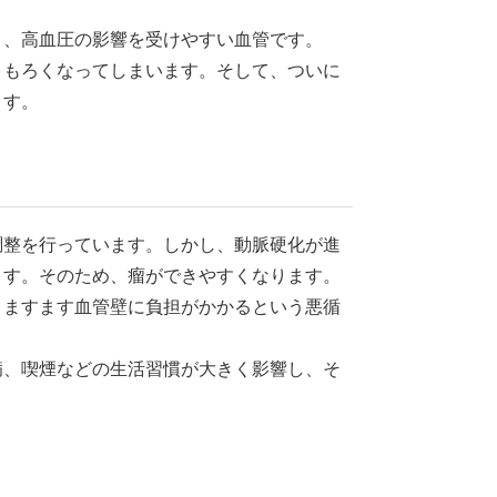
り、高血圧の影響を受けやすい血管です。
、もろくなってしまいます。そして、ついに
ます。
調整を行っています。しかし、動脈硬化が進
ます。そのため、瘤ができやすくなります。
、ますます血管壁に負担がかかるという悪循
病、喫煙などの生活習慣が大きく影響し、そ