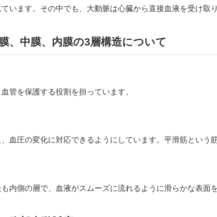
れています。その中でも、大動脈は心臓から直接血液を受け取
膜、中膜、内膜の3層構造について
、血管を保護する役割を担っています。
え、血圧の変化に対応できるようにしています。平滑筋という
最も内側の層で、血液がスムーズに流れるように滑らかな表面