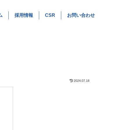
ム
採用情報
CSR
お問い合わせ
2024.07.18