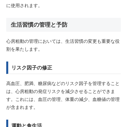
に使用されます。
生活習慣の管理と予防
心房粗動の管理においては、生活習慣の変更も重要な役
割を果たします。
リスク因子の修正
高血圧、肥満、糖尿病などのリスク因子を管理すること
は、心房粗動の発症リスクを減少させることができま
す。これには、血圧の管理、体重の減少、血糖値の管理
が含まれます。
運動と食生活