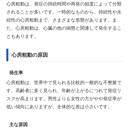
心房粗動は、発症の持続時間や再発の頻度によって分類
されることが多いです。一時的なものから、持続性や永
続性の心房粗動まで、さまざまな形態があります。ま
た、心房粗動は、心臓の他の病態と関連して発生するこ
ともあります。
心房粗動の原因
発生率
心房粗動は、世界中で見られる比較的一般的な不整脈で
す。高齢者に多く見られ、年齢が上がるにつれて発症リ
スクが高まります。男性よりも女性の方がやや発症率が
低い傾向にありますが、全体的な差は小さいです。
主な原因