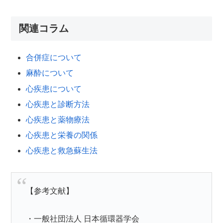
関連コラム
合併症について
麻酔について
心疾患について
心疾患と診断方法
心疾患と薬物療法
心疾患と栄養の関係
心疾患と救急蘇生法
【参考文献】
・一般社団法人 日本循環器学会