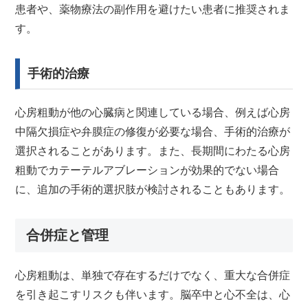
患者や、薬物療法の副作用を避けたい患者に推奨されま
す。
手術的治療
心房粗動が他の心臓病と関連している場合、例えば心房
中隔欠損症や弁膜症の修復が必要な場合、手術的治療が
選択されることがあります。また、長期間にわたる心房
粗動でカテーテルアブレーションが効果的でない場合
に、追加の手術的選択肢が検討されることもあります。
合併症と管理
心房粗動は、単独で存在するだけでなく、重大な合併症
を引き起こすリスクも伴います。脳卒中と心不全は、心