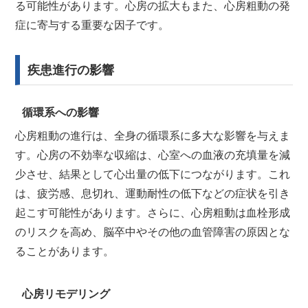
る可能性があります。心房の拡大もまた、心房粗動の発
症に寄与する重要な因子です。
疾患進行の影響
循環系への影響
心房粗動の進行は、全身の循環系に多大な影響を与えま
す。心房の不効率な収縮は、心室への血液の充填量を減
少させ、結果として心出量の低下につながります。これ
は、疲労感、息切れ、運動耐性の低下などの症状を引き
起こす可能性があります。さらに、心房粗動は血栓形成
のリスクを高め、脳卒中やその他の血管障害の原因とな
ることがあります。
心房リモデリング