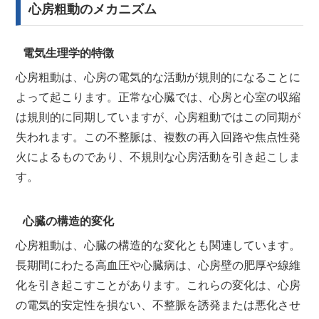
心房粗動のメカニズム
電気生理学的特徴
心房粗動は、心房の電気的な活動が規則的になることに
よって起こります。正常な心臓では、心房と心室の収縮
は規則的に同期していますが、心房粗動ではこの同期が
失われます。この不整脈は、複数の再入回路や焦点性発
火によるものであり、不規則な心房活動を引き起こしま
す。
心臓の構造的変化
心房粗動は、心臓の構造的な変化とも関連しています。
長期間にわたる高血圧や心臓病は、心房壁の肥厚や線維
化を引き起こすことがあります。これらの変化は、心房
の電気的安定性を損ない、不整脈を誘発または悪化させ