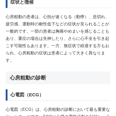
症状と徴候
心房粗動の患者は、心拍が速くなる（動悸）、息切れ、
疲労感、運動時の耐性低下などの症状が見られることが
一般的です。一部の患者は胸痛やめまいを感じることも
あり、重症の場合は失神したり、さらに心不全を引き起
こす可能性もあります。一方、無症状で経過する方もお
られ、心房粗動の症状は患者によって大きく異なりま
す。
心房粗動の診断
心電図（ECG）
心電図（ECG）は、心房粗動の診断において最も重要な