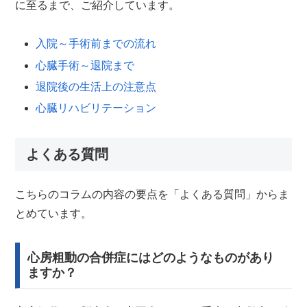
に至るまで、ご紹介しています。
入院～手術前までの流れ
心臓手術～退院まで
退院後の生活上の注意点
心臓リハビリテーション
よくある質問
こちらのコラムの内容の要点を「よくある質問」からま
とめています。
心房粗動の合併症にはどのようなものがあり
ますか？