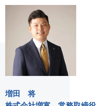
増田 将
株式会社増富 常務取締役