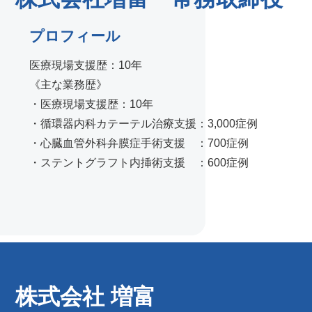
プロフィール
医療現場支援歴：10年
《主な業務歴》
・医療現場支援歴：10年
・循環器内科カテーテル治療支援：3,000症例
・心臓血管外科弁膜症手術支援 ：700症例
・ステントグラフト内挿術支援 ：600症例
株式会社 増富