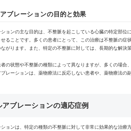
アブレーションの目的と効果
ーションの主な目的は、不整脈を起こしている心臓の特定部位
させることです。多くの患者にとって、この治療は不整脈の症
つながります。また、特定の不整脈に対しては、長期的な解決
患者の状態や不整脈の種類によって異なりますが、多くの場合
アブレーションは、薬物療法に反応しない患者や、薬物療法の
。
ルアブレーションの適応症例
ーションは、特定の種類の不整脈に対して非常に効果的な治療