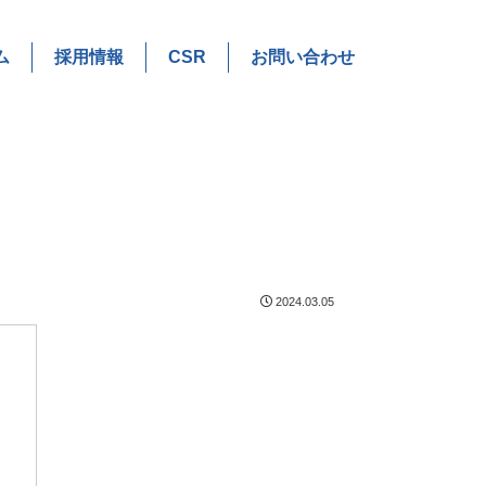
ム
採用情報
CSR
お問い合わせ
2024.03.05