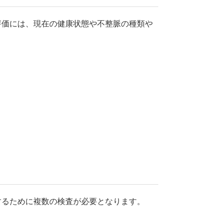
評価には、現在の健康状態や不整脈の種類や
するために複数の検査が必要となります。