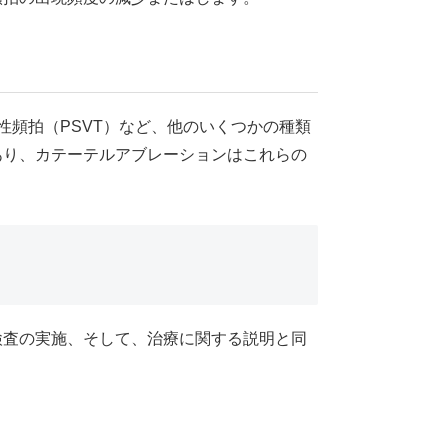
性頻拍（PSVT）など、他のいくつかの種類
あり、カテーテルアブレーションはこれらの
検査の実施、そして、治療に関する説明と同