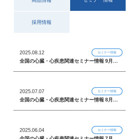
商品情報
採用情報
2025.08.12
セミナー情報
全国の心臓・心疾患関連セミナー情報 9月…
2025.07.07
セミナー情報
全国の心臓・心疾患関連セミナー情報 8月…
2025.06.04
セミナー情報
全国の心臓・心疾患関連セミナー情報 7月…