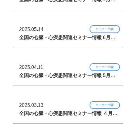
2025.05.14
セミナー情報
全国の心臓・心疾患関連セミナー情報 6月…
2025.04.11
セミナー情報
全国の心臓・心疾患関連セミナー情報 5月…
2025.03.13
セミナー情報
全国の心臓・心疾患関連セミナー情報 ４月…