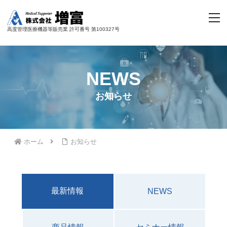
高度管理医療機器等販売業 許可番号 第100327号
NEWS
お知らせ
ホーム
お知らせ
最新情報
NEWS