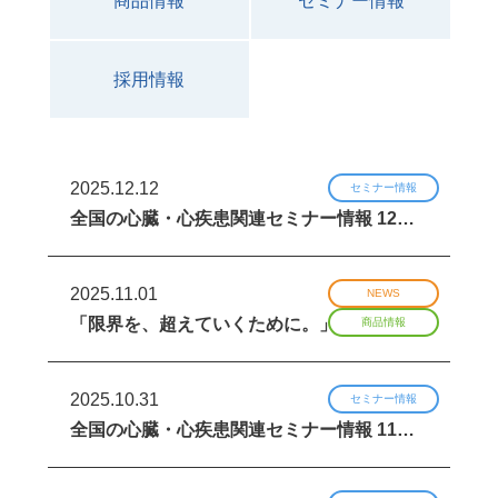
商品情報
セミナー情報
採用情報
2025.12.12
セミナー情報
全国の心臓・心疾患関連セミナー情報 12…
2025.11.01
NEWS
「限界を、超えていくために。」100名限…
商品情報
2025.10.31
セミナー情報
全国の心臓・心疾患関連セミナー情報 11…