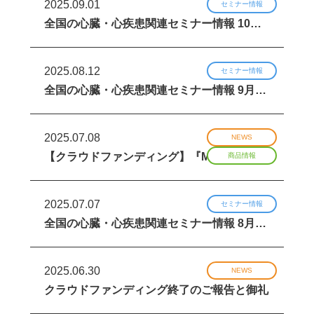
2025.09.01
セミナー情報
全国の心臓・心疾患関連セミナー情報 10…
2025.08.12
セミナー情報
全国の心臓・心疾患関連セミナー情報 9月…
2025.07.08
NEWS
【クラウドファンディング】『MIRAKI…
商品情報
2025.07.07
セミナー情報
全国の心臓・心疾患関連セミナー情報 8月…
2025.06.30
NEWS
クラウドファンディング終了のご報告と御礼