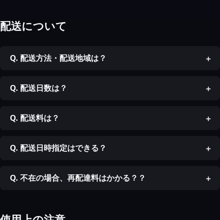
配送について
Q. 配送方法・配送地域は？
Q. 配送日数は？
Q. 配送料は？
Q. 配送日時指定はできる？
Q. 不在の場合、再配達料はかかる？？
使用上の注意