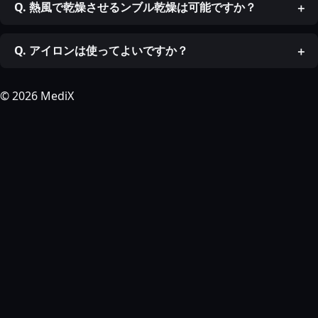
Q. 熱風で乾燥させるンブル乾燥は可能ですか？
Q. アイロンは使ってよいですか？
© 2026 MediX