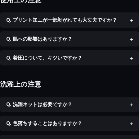
Q. プリント加工が一部剝がれても大丈夫ですか？
Q. 肌への影響はありますか？
Q. 着圧について、キツいですか？
洗濯上の注意
Q. 洗濯ネットは必要ですか？
Q. 色落ちすることはありますか？