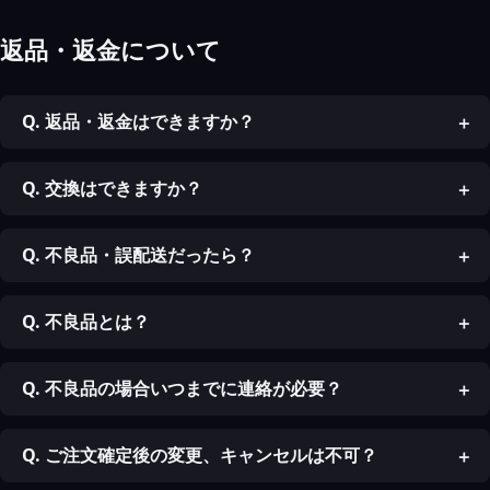
返品・返金について
Q. 返品・返金はできますか？
Q. 交換はできますか？
Q. 不良品・誤配送だったら？
Q. 不良品とは？
Q. 不良品の場合いつまでに連絡が必要？
Q. ご注文確定後の変更、キャンセルは不可？